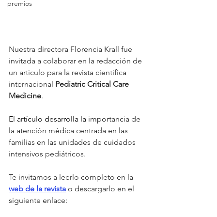
premios
Nuestra directora Florencia Krall fue 
invitada a colaborar en la redacción de 
un artículo para la revista científica 
internacional 
Pediatric Critical Care 
Medicine
. 
El artículo desarrolla la
 importancia de 
la atención médica centrada en las 
familias en las unidades de cuidados 
intensivos pediátricos.
Te invitamos a leerlo completo en la 
web de la revista
 o descargarlo en el 
siguiente enlace: