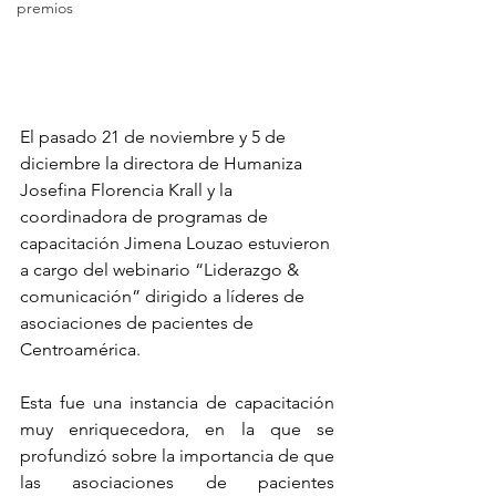
premios
El pasado 21 de noviembre y 5 de 
diciembre la directora de Humaniza 
Josefina 
Florencia Krall
 y la 
coordinadora de programas de 
capacitación Jimena Louzao estuvieron 
a cargo del webinario “Liderazgo & 
comunicación” dirigido a líderes de 
asociaciones de pacientes de 
Centroamérica.
Esta fue una instancia de capacitación 
muy enriquecedora, en la que se 
profundizó sobre la importancia de que 
las asociaciones de pacientes 