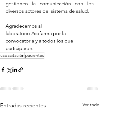
gestionen la comunicación con los 
diversos actores del sistema de salud.
Agradecemos al 
laboratorio 
Asofarma
 por la 
convocatoria y a todos los que 
participaron.
capacitación
pacientes
Ver todo
Entradas recientes