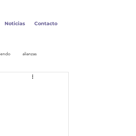
Noticias
Contacto
iendo
alianzas