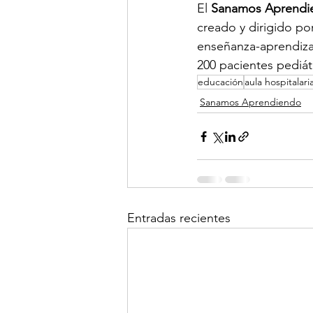
El 
Sanamos Aprendi
creado y dirigido po
enseñanza-aprendizaj
200 pacientes pediát
educación
aula hospitalari
Sanamos Aprendiendo
Entradas recientes