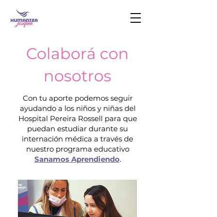
Colaborá con
nosotros
Con tu aporte podemos seguir
ayudando a los niños y niñas del
Hospital Pereira Rossell para que
puedan estudiar durante su
internación médica a través de
nuestro programa educativo
Sanamos Aprendiendo
.