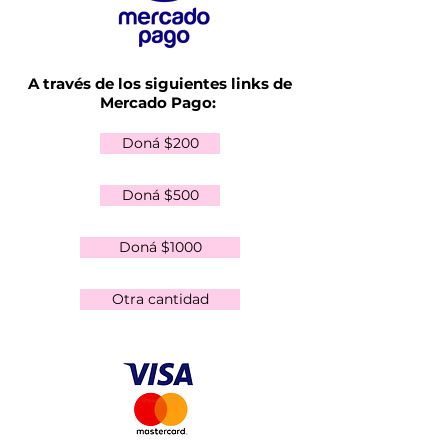
A través de los siguientes links de
Mercado Pago:
Doná $200
Doná $500
Doná $1000
Otra cantidad