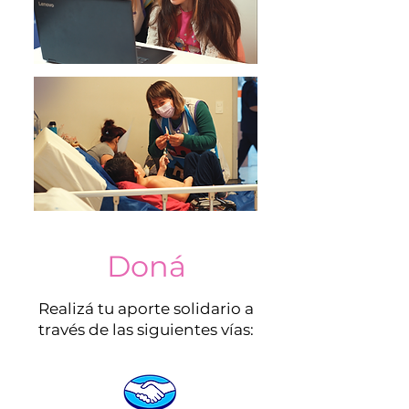
Doná
Realizá tu aporte solidario a
través de las siguientes vías: