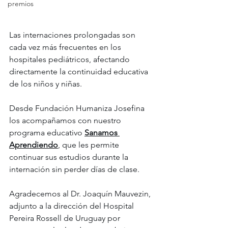
premios
Las internaciones prolongadas son 
cada vez más frecuentes en los 
hospitales pediátricos, afectando 
directamente la continuidad educativa 
de los niños y niñas.
Desde Fundación Humaniza Josefina 
los acompañamos con nuestro 
programa educativo 
Sanamos 
Aprendiendo
, que les permite 
continuar sus estudios durante la 
internación sin perder días de clase.
Agradecemos al Dr. Joaquín Mauvezin, 
adjunto a la dirección del Hospital 
Pereira Rossell de Uruguay por 