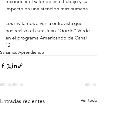
reconocer el valor de este trabajo y su 
impacto en una atención más humana.
Los invitamos a ver la entrevista que 
nos realizó el cura Juan "Gordo" Verde 
en el programa Americando de Canal 
12.
Sanamos Aprendiendo
Ver todo
Entradas recientes