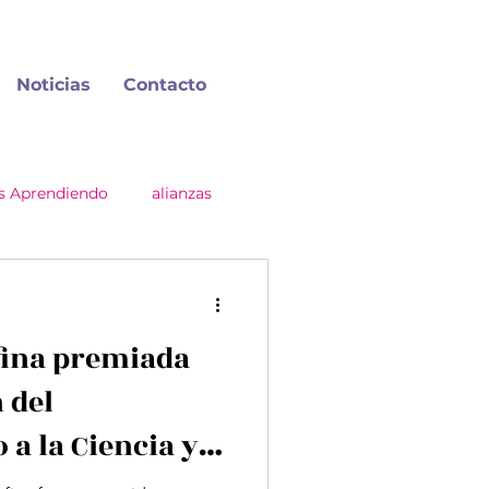
Noticias
Contacto
 Aprendiendo
alianzas
ina premiada
n del
a la Ciencia y